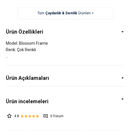
Tüm
Çaydanlık & Demlik
Ürünleri >
Ürün Özellikleri
Model: Blossom Frame
Renk: Çok Renkli
Ürün Açıklamaları
4.8
0