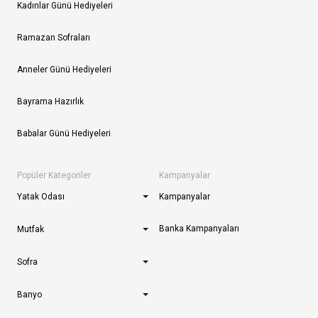
Kadınlar Günü Hediyeleri
Ramazan Sofraları
Anneler Günü Hediyeleri
Bayrama Hazırlık
Babalar Günü Hediyeleri
Popüler Kategoriler
Kampanyalar
Yatak Odası
Kampanyalar
Banka Kampanyaları
Mutfak
Sofra
Banyo