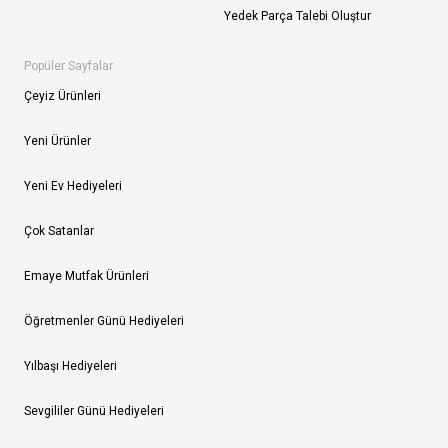
Yedek Parça Talebi Oluştur
Popüler Sayfalar
Çeyiz Ürünleri
Yeni Ürünler
Yeni Ev Hediyeleri
Çok Satanlar
Emaye Mutfak Ürünleri
Öğretmenler Günü Hediyeleri
Yılbaşı Hediyeleri
Sevgililer Günü Hediyeleri