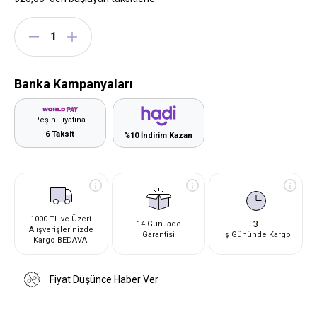
Banka Kampanyaları
Peşin Fiyatına
6 Taksit
%10 İndirim Kazan
1000 TL ve Üzeri
3
14 Gün İade
Alışverişlerinizde
Garantisi
İş Gününde Kargo
Kargo BEDAVA!
Fiyat Düşünce Haber Ver