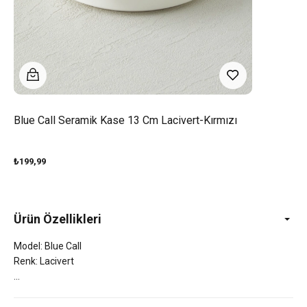
Blue Call Seramik Kase 13 Cm Lacivert-Kırmızı
₺199,99
Ürün Özellikleri
Model: Blue Call
Renk: Lacivert