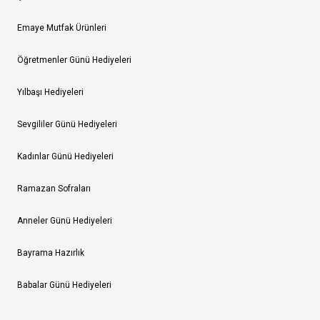
Emaye Mutfak Ürünleri
Öğretmenler Günü Hediyeleri
Yılbaşı Hediyeleri
Sevgililer Günü Hediyeleri
Kadınlar Günü Hediyeleri
Ramazan Sofraları
Anneler Günü Hediyeleri
Bayrama Hazırlık
Babalar Günü Hediyeleri