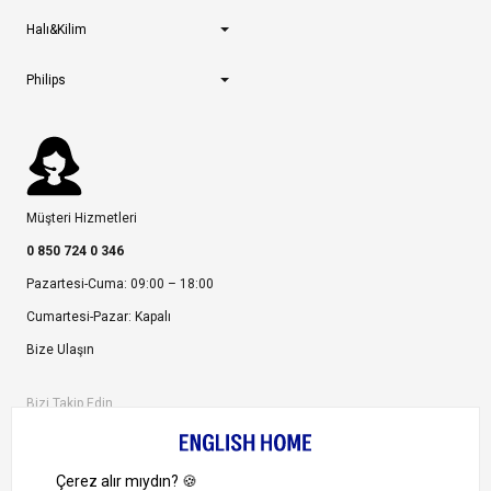
Halı&Kilim
Philips
Müşteri Hizmetleri
0 850 724 0 346
Pazartesi-Cuma: 09:00 – 18:00
Cumartesi-Pazar: Kapalı
Bize Ulaşın
Bizi Takip Edin