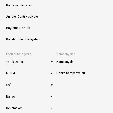
Ramazan Sofraları
Anneler Günü Hediyeleri
Bayrama Hazırlık
Babalar Günü Hediyeleri
Popüler Kategoriler
Kampanyalar
Yatak Odası
Kampanyalar
Banka Kampanyaları
Mutfak
Sofra
Banyo
Dekorasyon