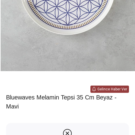
Gelince Haber Ver
Bluewaves Melamin Tepsi 35 Cm Beyaz -
Mavi