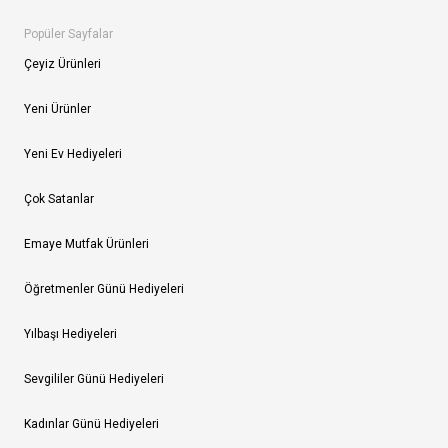
Popüler Sayfalar
Çeyiz Ürünleri
Yeni Ürünler
Yeni Ev Hediyeleri
Çok Satanlar
Emaye Mutfak Ürünleri
Öğretmenler Günü Hediyeleri
Yılbaşı Hediyeleri
Sevgililer Günü Hediyeleri
Kadınlar Günü Hediyeleri