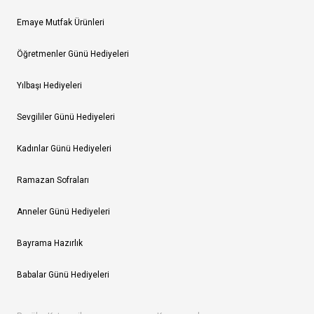
Emaye Mutfak Ürünleri
Öğretmenler Günü Hediyeleri
Yılbaşı Hediyeleri
Sevgililer Günü Hediyeleri
Kadınlar Günü Hediyeleri
Ramazan Sofraları
Anneler Günü Hediyeleri
Bayrama Hazırlık
Babalar Günü Hediyeleri