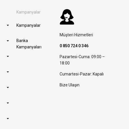
Kampanyalar
Kampanyalar
Müşteri Hizmetleri
Banka
0 850 724 0 346
Kampanyaları
Pazartesi-Cuma: 09:00 –
18:00
Cumartesi-Pazar: Kapalı
Bize Ulaşın