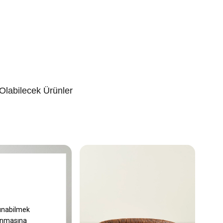
 Olabilecek Ürünler