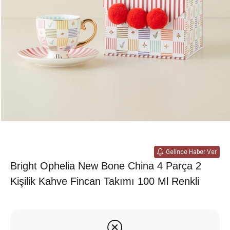
Gelince Haber Ver
Bright Ophelia New Bone China 4 Parça 2
Kişilik Kahve Fincan Takımı 100 Ml Renkli