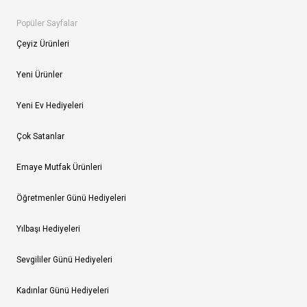
Popüler Sayfalar
Çeyiz Ürünleri
Yeni Ürünler
Yeni Ev Hediyeleri
Çok Satanlar
Emaye Mutfak Ürünleri
Öğretmenler Günü Hediyeleri
Yılbaşı Hediyeleri
Sevgililer Günü Hediyeleri
Kadınlar Günü Hediyeleri