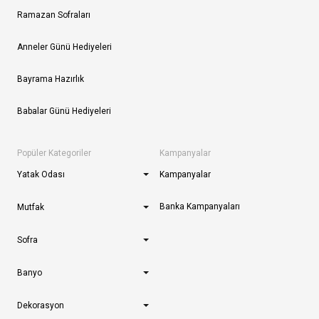
Ramazan Sofraları
Anneler Günü Hediyeleri
Bayrama Hazırlık
Babalar Günü Hediyeleri
Popüler Kategoriler
Kampanyalar
Yatak Odası
Kampanyalar
Banka Kampanyaları
Mutfak
Sofra
Banyo
Dekorasyon