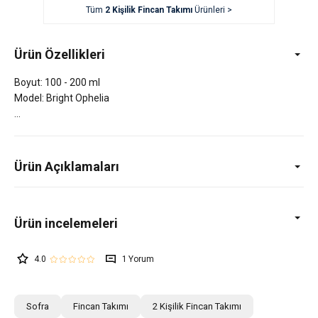
Tüm
2 Kişilik Fincan Takımı
Ürünleri >
Ürün Özellikleri
Boyut: 100 - 200 ml
Model: Bright Ophelia
Ürün Açıklamaları
4.0
1
Sofra
Fincan Takımı
2 Kişilik Fincan Takımı