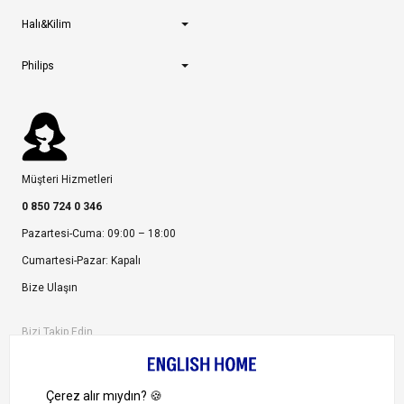
Halı&Kilim
Philips
Müşteri Hizmetleri
0 850 724 0 346
Pazartesi-Cuma: 09:00 – 18:00
Cumartesi-Pazar: Kapalı
Bize Ulaşın
Bizi Takip Edin