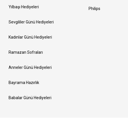
Yılbaşı Hediyeleri
Philips
Sevgililer Günü Hediyeleri
Kadınlar Günü Hediyeleri
Ramazan Sofraları
Anneler Günü Hediyeleri
Bayrama Hazırlık
Babalar Günü Hediyeleri