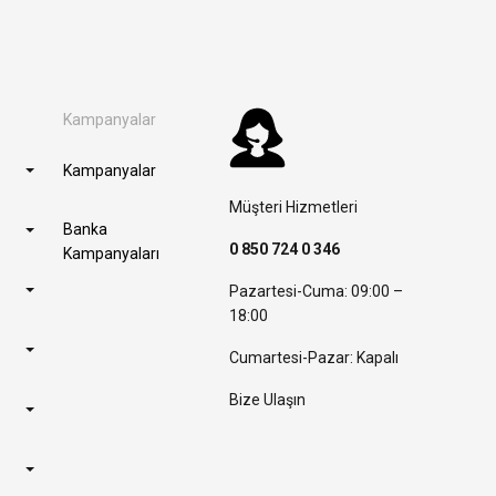
Kampanyalar
Kampanyalar
Müşteri Hizmetleri
Banka
0 850 724 0 346
Kampanyaları
Pazartesi-Cuma: 09:00 –
18:00
Cumartesi-Pazar: Kapalı
Bize Ulaşın