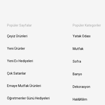
Popüler Sayfalar
Popüler Kategoriler
Çeyiz Ürünleri
Yatak Odası
Yeni Ürünler
Mutfak
Yeni Ev Hediyeleri
Sofra
Çok Satanlar
Banyo
Emaye Mutfak Ürünleri
Dekorasyon
Öğretmenler Günü Hediyeleri
Halı&Kilim