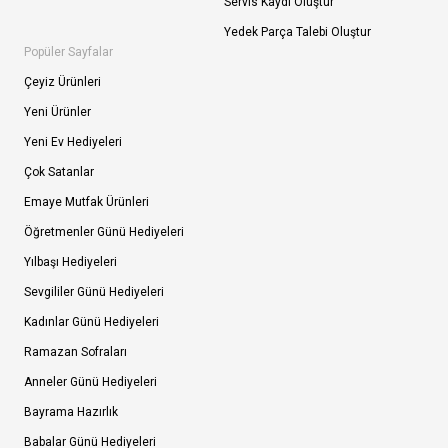
Servis Kaydı Oluştur
Yedek Parça Talebi Oluştur
Popüler Sayfalar
Çeyiz Ürünleri
Yeni Ürünler
Yeni Ev Hediyeleri
Çok Satanlar
Emaye Mutfak Ürünleri
Öğretmenler Günü Hediyeleri
Yılbaşı Hediyeleri
Sevgililer Günü Hediyeleri
Kadınlar Günü Hediyeleri
Ramazan Sofraları
Anneler Günü Hediyeleri
Bayrama Hazırlık
Babalar Günü Hediyeleri