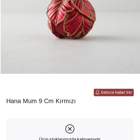
Gelince Haber Ver
Hana Mum 9 Cm Kırmızı
Ürün stoklarımızda kalmamıştır.