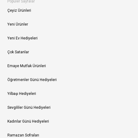
Popüler Sayfalar
Çeyiz Ürünleri
Yeni Ürünler
Yeni Ev Hediyeleri
Çok Satanlar
Emaye Mutfak Ürünleri
Öğretmenler Günü Hediyeleri
Yılbaşı Hediyeleri
Sevgililer Günü Hediyeleri
Kadınlar Günü Hediyeleri
Ramazan Sofraları