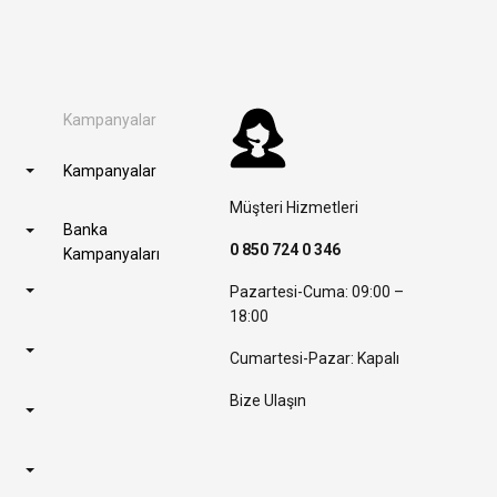
Kampanyalar
Kampanyalar
Müşteri Hizmetleri
Banka
0 850 724 0 346
Kampanyaları
Pazartesi-Cuma: 09:00 –
18:00
Cumartesi-Pazar: Kapalı
Bize Ulaşın