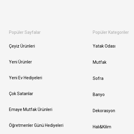
Popüler Sayfalar
Popüler Kategoriler
Çeyiz Ürünleri
Yatak Odası
Yeni Ürünler
Mutfak
Yeni Ev Hediyeleri
Sofra
Çok Satanlar
Banyo
Emaye Mutfak Ürünleri
Dekorasyon
Öğretmenler Günü Hediyeleri
Halı&Kilim