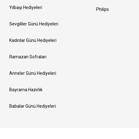
Yılbaşı Hediyeleri
Philips
Sevgililer Günü Hediyeleri
Kadınlar Günü Hediyeleri
Ramazan Sofraları
Anneler Günü Hediyeleri
Bayrama Hazırlık
Babalar Günü Hediyeleri