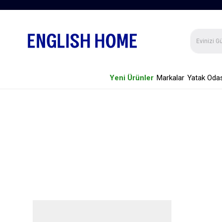
Yeni Ürünler
Markalar
Yatak Odas