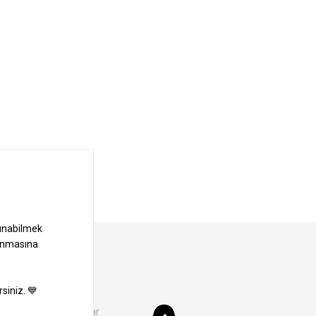
Kampanyalar