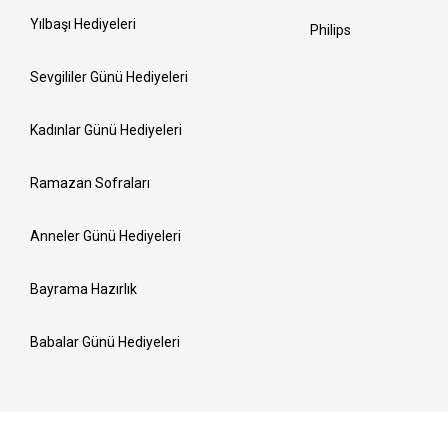
Yılbaşı Hediyeleri
Philips
Sevgililer Günü Hediyeleri
Kadınlar Günü Hediyeleri
Ramazan Sofraları
Anneler Günü Hediyeleri
Bayrama Hazırlık
Babalar Günü Hediyeleri