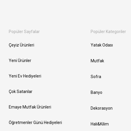
Popüler Sayfalar
Popüler Kategoriler
Çeyiz Ürünleri
Yatak Odası
Yeni Ürünler
Mutfak
Yeni Ev Hediyeleri
Sofra
Çok Satanlar
Banyo
Emaye Mutfak Ürünleri
Dekorasyon
Öğretmenler Günü Hediyeleri
Halı&Kilim