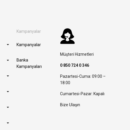
Kampanyalar
Kampanyalar
Müşteri Hizmetleri
Banka
0 850 724 0 346
Kampanyaları
Pazartesi-Cuma: 09:00 –
18:00
Cumartesi-Pazar: Kapalı
Bize Ulaşın