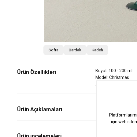
Sofra
Bardak
Kadeh
Boyut: 100 - 200 ml
Ürün Özellikleri
Model: Christmas
Ürün Açıklamaları
0