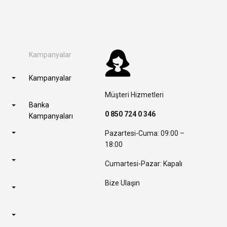
Kampanyalar
Kampanyalar
Müşteri Hizmetleri
Banka
0 850 724 0 346
Kampanyaları
Pazartesi-Cuma: 09:00 –
18:00
Cumartesi-Pazar: Kapalı
Bize Ulaşın