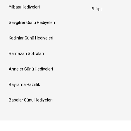
Yılbaşı Hediyeleri
Philips
Sevgililer Günü Hediyeleri
Kadınlar Günü Hediyeleri
Ramazan Sofraları
Anneler Günü Hediyeleri
Bayrama Hazırlık
Babalar Günü Hediyeleri