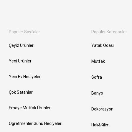
Popüler Sayfalar
Popüler Kategoriler
Çeyiz Ürünleri
Yatak Odası
Yeni Ürünler
Mutfak
Yeni Ev Hediyeleri
Sofra
Çok Satanlar
Banyo
Emaye Mutfak Ürünleri
Dekorasyon
Öğretmenler Günü Hediyeleri
Halı&Kilim