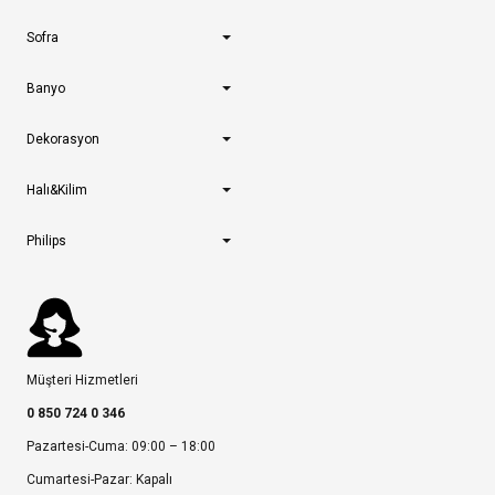
Sofra
Banyo
Dekorasyon
Halı&Kilim
Philips
Müşteri Hizmetleri
0 850 724 0 346
Pazartesi-Cuma: 09:00 – 18:00
Cumartesi-Pazar: Kapalı