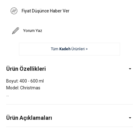
Fiyat Düşünce Haber Ver
Yorum Yaz
Tüm
Kadeh
Ürünleri >
Ürün Özellikleri
Boyut: 400 - 600 ml
Model: Christmas
Ürün Açıklamaları