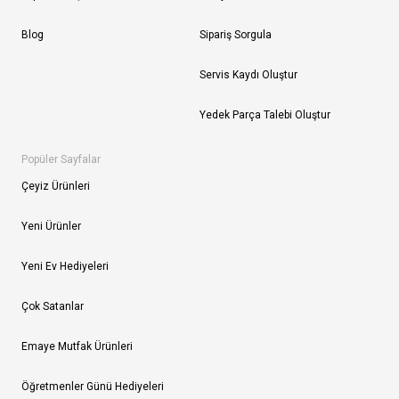
Blog
Sipariş Sorgula
Servis Kaydı Oluştur
Yedek Parça Talebi Oluştur
Popüler Sayfalar
Çeyiz Ürünleri
Yeni Ürünler
Yeni Ev Hediyeleri
Çok Satanlar
Emaye Mutfak Ürünleri
Öğretmenler Günü Hediyeleri