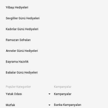
Yılbaşı Hediyeleri
Sevgililer Günü Hediyeleri
Kadınlar Günü Hediyeleri
Ramazan Sofraları
Anneler Günü Hediyeleri
Bayrama Hazırlık
Babalar Günü Hediyeleri
Popüler Kategoriler
Kampanyalar
Yatak Odası
Kampanyalar
Banka Kampanyaları
Mutfak