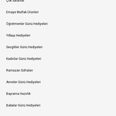
Çok Satanlar
Emaye Mutfak Ürünleri
Öğretmenler Günü Hediyeleri
Yılbaşı Hediyeleri
Sevgililer Günü Hediyeleri
Kadınlar Günü Hediyeleri
Ramazan Sofraları
Anneler Günü Hediyeleri
Bayrama Hazırlık
Babalar Günü Hediyeleri