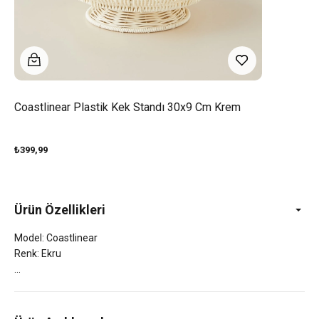
Coastlinear Plastik Kek Standı 30x9 Cm Krem
₺399,99
Ürün Özellikleri
Model: Coastlinear
Renk: Ekru