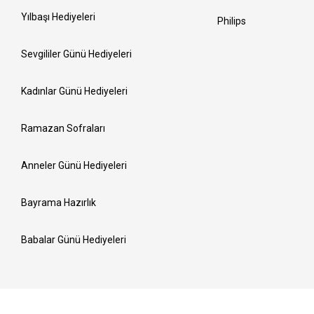
Yılbaşı Hediyeleri
Philips
Sevgililer Günü Hediyeleri
Kadınlar Günü Hediyeleri
Ramazan Sofraları
Anneler Günü Hediyeleri
Bayrama Hazırlık
Babalar Günü Hediyeleri