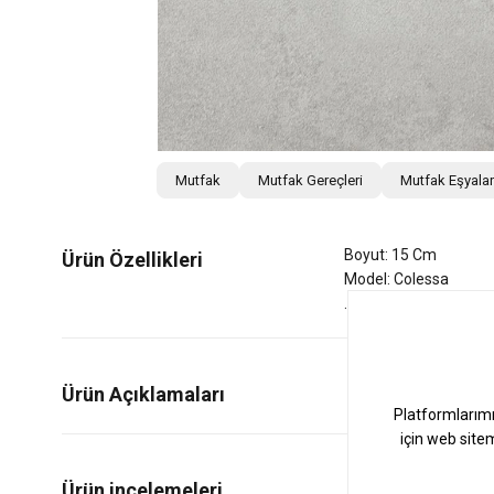
Mutfak
Mutfak Gereçleri
Mutfak Eşyalar
Boyut: 15 Cm
Ürün Özellikleri
Model: Colessa
Ürün Açıklamaları
0