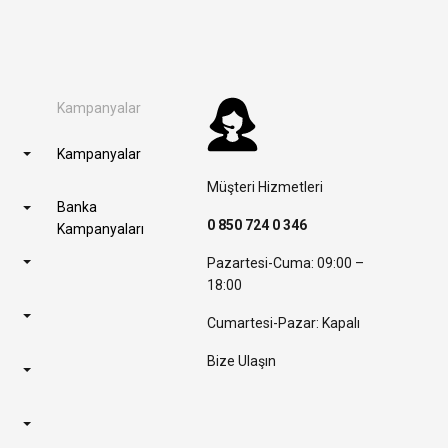
Kampanyalar
Kampanyalar
Müşteri Hizmetleri
Banka
0 850 724 0 346
Kampanyaları
Pazartesi-Cuma: 09:00 –
18:00
Cumartesi-Pazar: Kapalı
Bize Ulaşın