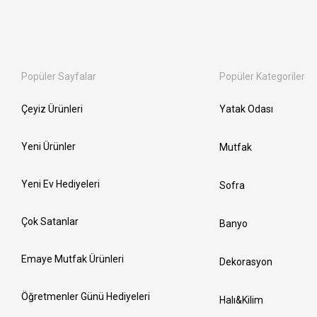
Popüler Sayfalar
Popüler Kategoriler
Çeyiz Ürünleri
Yatak Odası
Yeni Ürünler
Mutfak
Yeni Ev Hediyeleri
Sofra
Çok Satanlar
Banyo
Emaye Mutfak Ürünleri
Dekorasyon
Öğretmenler Günü Hediyeleri
Halı&Kilim