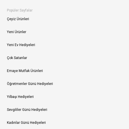
Popüler Sayfalar
Çeyiz Ürünleri
Yeni Ürünler
Yeni Ev Hediyeleri
Çok Satanlar
Emaye Mutfak Ürünleri
Öğretmenler Günü Hediyeleri
Yılbaşı Hediyeleri
Sevgililer Günü Hediyeleri
Kadınlar Günü Hediyeleri