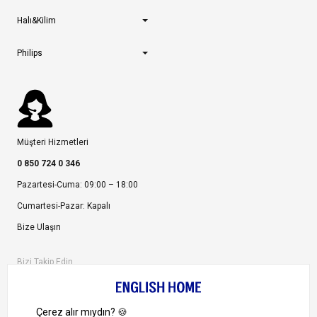
Halı&Kilim
Philips
Müşteri Hizmetleri
0 850 724 0 346
Pazartesi-Cuma: 09:00 – 18:00
Cumartesi-Pazar: Kapalı
Bize Ulaşın
Bizi Takip Edin