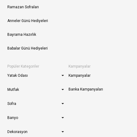
Ramazan Sofraları
Anneler Günü Hediyeleri
Bayrama Hazırlık
Babalar Günü Hediyeleri
Popüler Kategoriler
Kampanyalar
Yatak Odası
Kampanyalar
Banka Kampanyaları
Mutfak
Sofra
Banyo
Dekorasyon