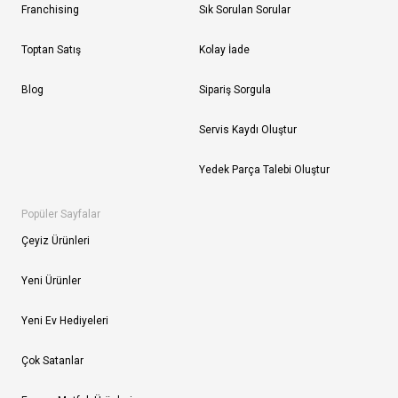
Franchising
Sık Sorulan Sorular
Toptan Satış
Kolay İade
Blog
Sipariş Sorgula
Servis Kaydı Oluştur
Yedek Parça Talebi Oluştur
Popüler Sayfalar
Çeyiz Ürünleri
Yeni Ürünler
Yeni Ev Hediyeleri
Çok Satanlar