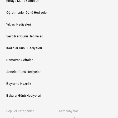
Emaye Mutfak Ürünleri
Öğretmenler Günü Hediyeleri
Yılbaşı Hediyeleri
Sevgililer Günü Hediyeleri
Kadınlar Günü Hediyeleri
Ramazan Sofraları
Anneler Günü Hediyeleri
Bayrama Hazırlık
Babalar Günü Hediyeleri
Popüler Kategoriler
Kampanyalar