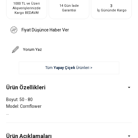
1000 TL ve Üzeri
3
14 Gün İade
Alışverişlerinizde
Garantisi
İş Gününde Kargo
Kargo BEDAVA!
Fiyat Düşünce Haber Ver
Yorum Yaz
Tüm
Yapay Çiçek
Ürünleri >
Ürün Özellikleri
Boyut: 50 - 80
Model: Cornflower
Ürün Açıklamaları