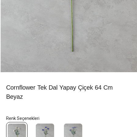
Cornflower Tek Dal Yapay Çiçek 64 Cm
Beyaz