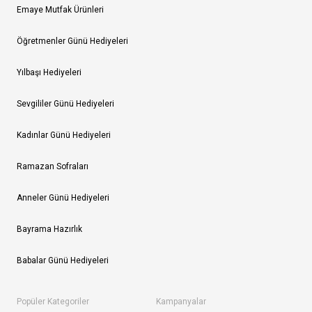
Emaye Mutfak Ürünleri
Öğretmenler Günü Hediyeleri
Yılbaşı Hediyeleri
Sevgililer Günü Hediyeleri
Kadınlar Günü Hediyeleri
Ramazan Sofraları
Anneler Günü Hediyeleri
Bayrama Hazırlık
Babalar Günü Hediyeleri
Popüler Kategoriler
Kampanyalar