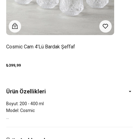
Cosmic Cam 4'lü Bardak Şeffaf
₺399,99
Ürün Özellikleri
Boyut: 200 - 400 ml
Model: Cosmic