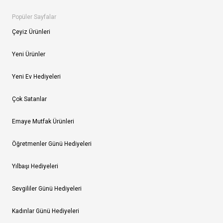
Popüler Sayfalar
Çeyiz Ürünleri
Yeni Ürünler
Yeni Ev Hediyeleri
Çok Satanlar
Emaye Mutfak Ürünleri
Öğretmenler Günü Hediyeleri
Yılbaşı Hediyeleri
Sevgililer Günü Hediyeleri
Kadınlar Günü Hediyeleri