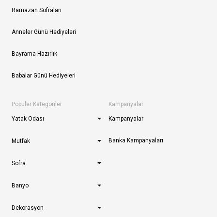
Ramazan Sofraları
Anneler Günü Hediyeleri
Bayrama Hazırlık
Babalar Günü Hediyeleri
Popüler Kategoriler
Kampanyalar
Yatak Odası
Kampanyalar
Banka Kampanyaları
Mutfak
Sofra
Banyo
Dekorasyon