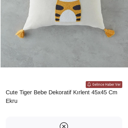
Gelince Haber Ver
Cute Tiger Bebe Dekoratif Kırlent 45x45 Cm
Ekru