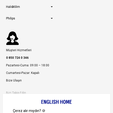
Halı&Kilim
Philips
Müşteri Hizmetleri
0 850 724 0 346
Pazartesi-Cuma: 09:00 – 18:00
Cumartesi-Pazar: Kapalı
Bize Ulaşın
Bizi Takip Edin