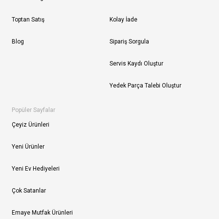
Toptan Satış
Kolay İade
Blog
Sipariş Sorgula
Servis Kaydı Oluştur
Yedek Parça Talebi Oluştur
Popüler Sayfalar
Çeyiz Ürünleri
Yeni Ürünler
Yeni Ev Hediyeleri
Çok Satanlar
Emaye Mutfak Ürünleri