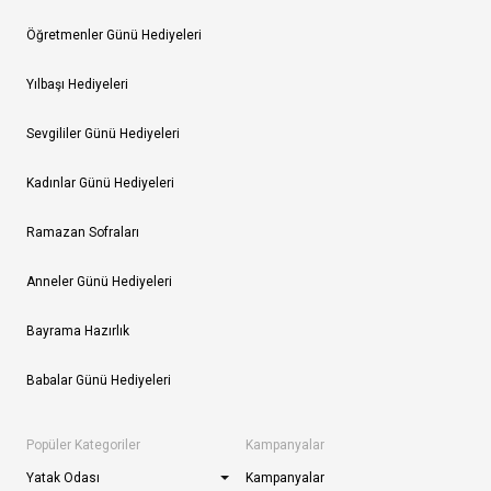
Öğretmenler Günü Hediyeleri
Yılbaşı Hediyeleri
Sevgililer Günü Hediyeleri
Kadınlar Günü Hediyeleri
Ramazan Sofraları
Anneler Günü Hediyeleri
Bayrama Hazırlık
Babalar Günü Hediyeleri
Popüler Kategoriler
Kampanyalar
Yatak Odası
Kampanyalar