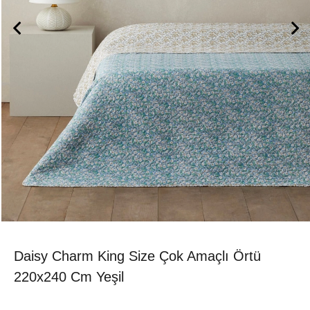
Daisy Charm King Size Çok Amaçlı Örtü
220x240 Cm Yeşil