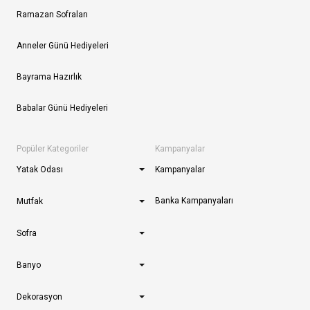
Ramazan Sofraları
Anneler Günü Hediyeleri
Bayrama Hazırlık
Babalar Günü Hediyeleri
Popüler Kategoriler
Kampanyalar
Yatak Odası
Kampanyalar
Banka Kampanyaları
Mutfak
Sofra
Banyo
Dekorasyon