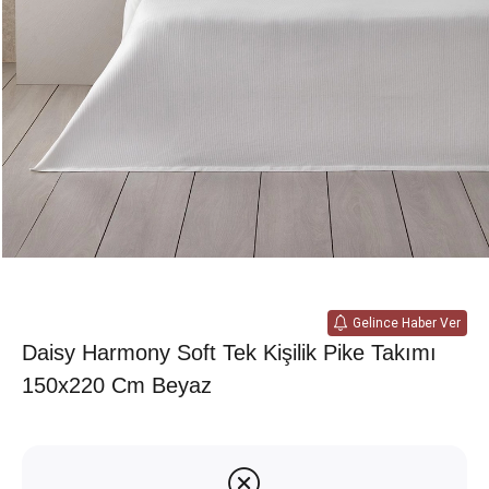
Gelince Haber Ver
Daisy Harmony Soft Tek Kişilik Pike Takımı
150x220 Cm Beyaz