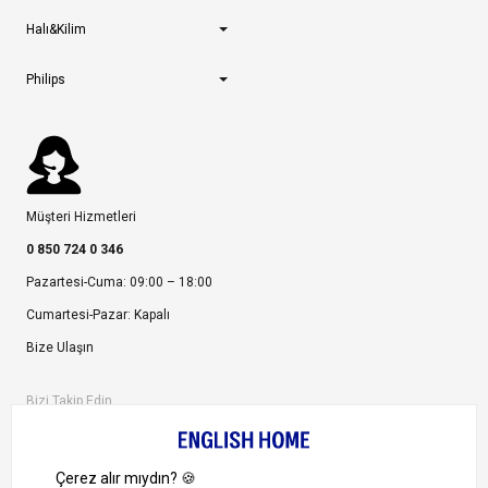
Halı&Kilim
Philips
Müşteri Hizmetleri
0 850 724 0 346
Pazartesi-Cuma: 09:00 – 18:00
Cumartesi-Pazar: Kapalı
Bize Ulaşın
Bizi Takip Edin