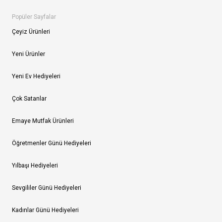
Popüler Sayfalar
Çeyiz Ürünleri
Yeni Ürünler
Yeni Ev Hediyeleri
Çok Satanlar
Emaye Mutfak Ürünleri
Öğretmenler Günü Hediyeleri
Yılbaşı Hediyeleri
Sevgililer Günü Hediyeleri
Kadınlar Günü Hediyeleri