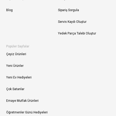
Blog
Sipariş Sorgula
Servis Kaydı Oluştur
Yedek Parça Talebi Oluştur
Popüler Sayfalar
Çeyiz Ürünleri
Yeni Ürünler
Yeni Ev Hediyeleri
Çok Satanlar
Emaye Mutfak Ürünleri
Öğretmenler Günü Hediyeleri