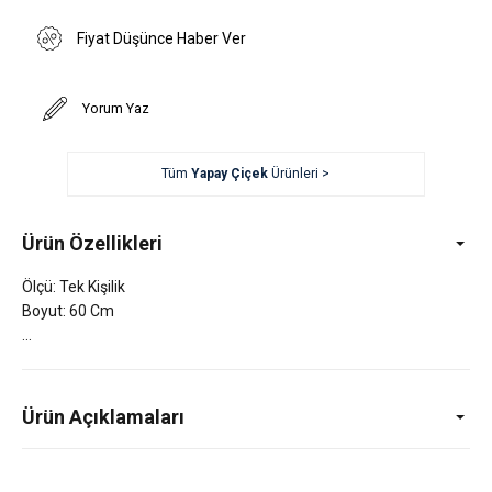
Fiyat Düşünce Haber Ver
Yorum Yaz
Tüm
Yapay Çiçek
Ürünleri >
Ürün Özellikleri
Ölçü: Tek Kişilik
Boyut: 60 Cm
Ürün Açıklamaları