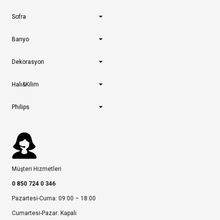
Sofra
Banyo
Dekorasyon
Halı&Kilim
Philips
Müşteri Hizmetleri
0 850 724 0 346
Pazartesi-Cuma: 09:00 – 18:00
Cumartesi-Pazar: Kapalı