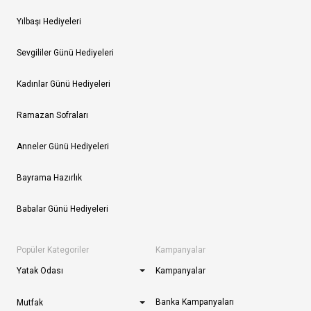
Yılbaşı Hediyeleri
Sevgililer Günü Hediyeleri
Kadınlar Günü Hediyeleri
Ramazan Sofraları
Anneler Günü Hediyeleri
Bayrama Hazırlık
Babalar Günü Hediyeleri
Popüler Kategoriler
Kampanyalar
Yatak Odası
Kampanyalar
Banka Kampanyaları
Mutfak