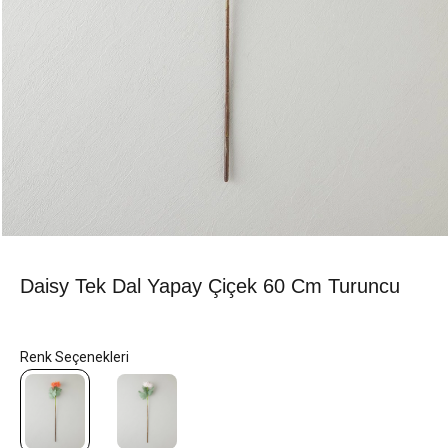
Daisy Tek Dal Yapay Çiçek 60 Cm Turuncu