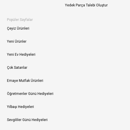
Yedek Parça Talebi Oluştur
Popüler Sayfalar
Çeyiz Ürünleri
Yeni Ürünler
Yeni Ev Hediyeleri
Çok Satanlar
Emaye Mutfak Ürünleri
Öğretmenler Günü Hediyeleri
Yılbaşı Hediyeleri
Sevgililer Günü Hediyeleri