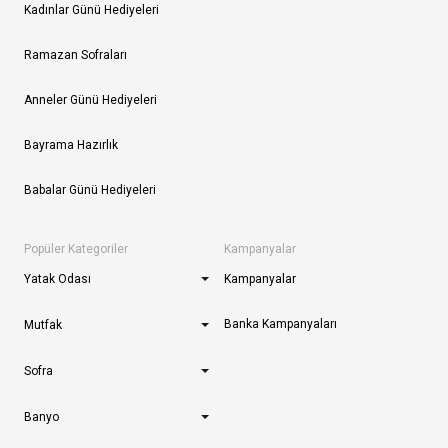
Kadınlar Günü Hediyeleri
Ramazan Sofraları
Anneler Günü Hediyeleri
Bayrama Hazırlık
Babalar Günü Hediyeleri
Popüler Kategoriler
Kampanyalar
Yatak Odası
Kampanyalar
Banka Kampanyaları
Mutfak
Sofra
Banyo