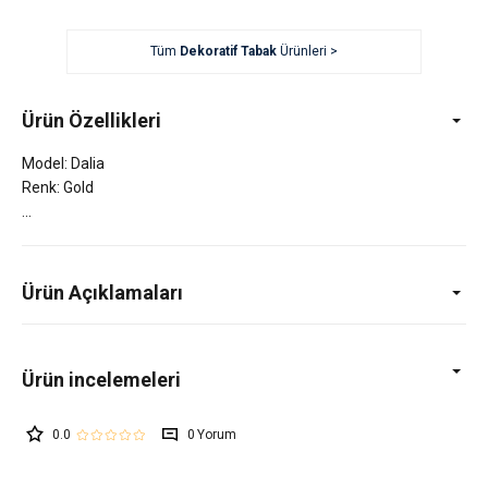
Tüm
Dekoratif Tabak
Ürünleri >
Ürün Özellikleri
Model: Dalia
Renk: Gold
Ürün Açıklamaları
0.0
0