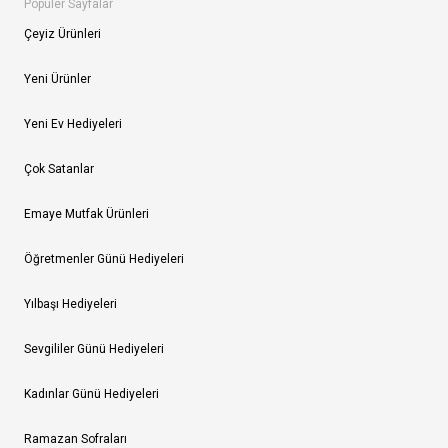
Popüler Sayfalar
Çeyiz Ürünleri
Yeni Ürünler
Yeni Ev Hediyeleri
Çok Satanlar
Emaye Mutfak Ürünleri
Öğretmenler Günü Hediyeleri
Yılbaşı Hediyeleri
Sevgililer Günü Hediyeleri
Kadınlar Günü Hediyeleri
Ramazan Sofraları