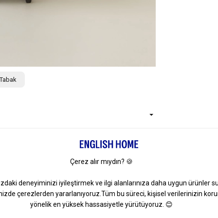
 Tabak