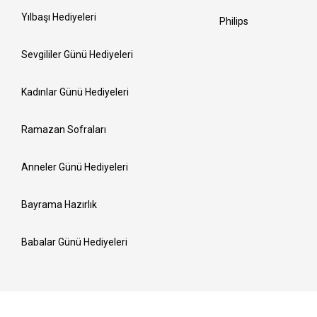
Yılbaşı Hediyeleri
Philips
Sevgililer Günü Hediyeleri
Kadınlar Günü Hediyeleri
Ramazan Sofraları
Anneler Günü Hediyeleri
Bayrama Hazırlık
Babalar Günü Hediyeleri