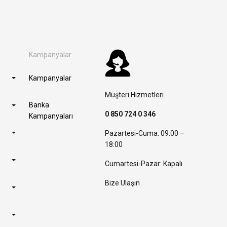
Kampanyalar
Kampanyalar
Müşteri Hizmetleri
Banka
0 850 724 0 346
Kampanyaları
Pazartesi-Cuma: 09:00 –
18:00
Cumartesi-Pazar: Kapalı
Bize Ulaşın