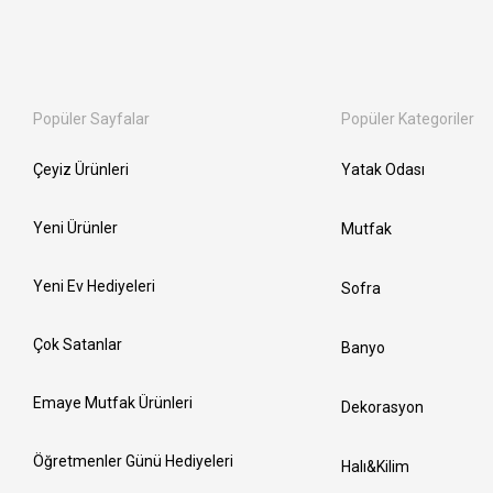
Popüler Sayfalar
Popüler Kategoriler
Çeyiz Ürünleri
Yatak Odası
Yeni Ürünler
Mutfak
Yeni Ev Hediyeleri
Sofra
Çok Satanlar
Banyo
Emaye Mutfak Ürünleri
Dekorasyon
Öğretmenler Günü Hediyeleri
Halı&Kilim