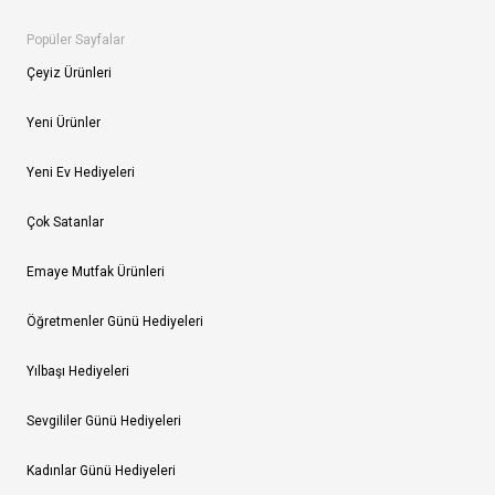
Popüler Sayfalar
Çeyiz Ürünleri
Yeni Ürünler
Yeni Ev Hediyeleri
Çok Satanlar
Emaye Mutfak Ürünleri
Öğretmenler Günü Hediyeleri
Yılbaşı Hediyeleri
Sevgililer Günü Hediyeleri
Kadınlar Günü Hediyeleri