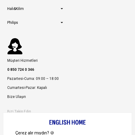
Halı&Kilim
Philips
Müşteri Hizmetleri
0 850 724 0 346
Pazartesi-Cuma: 09:00 – 18:00
Cumartesi-Pazar: Kapalı
Bize Ulaşın
Bizi Takip Edin