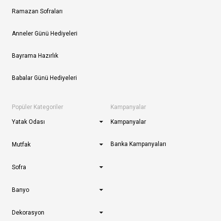
Ramazan Sofraları
Anneler Günü Hediyeleri
Bayrama Hazırlık
Babalar Günü Hediyeleri
Popüler Kategoriler
Kampanyalar
Yatak Odası
Kampanyalar
Banka Kampanyaları
Mutfak
Sofra
Banyo
Dekorasyon