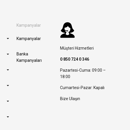
Kampanyalar
Kampanyalar
Müşteri Hizmetleri
Banka
0 850 724 0 346
Kampanyaları
Pazartesi-Cuma: 09:00 –
18:00
Cumartesi-Pazar: Kapalı
Bize Ulaşın