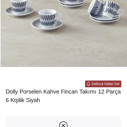
Gelince Haber Ver
Dolly Porselen Kahve Fincan Takımı 12 Parça
6 Kişilik Siyah