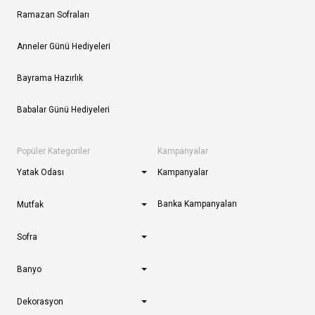
Ramazan Sofraları
Anneler Günü Hediyeleri
Bayrama Hazırlık
Babalar Günü Hediyeleri
Popüler Kategoriler
Kampanyalar
Yatak Odası
Kampanyalar
Banka Kampanyaları
Mutfak
Sofra
Banyo
Dekorasyon