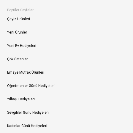
Popüler Sayfalar
Çeyiz Ürünleri
Yeni Ürünler
Yeni Ev Hediyeleri
Çok Satanlar
Emaye Mutfak Ürünleri
Öğretmenler Günü Hediyeleri
Yılbaşı Hediyeleri
Sevgililer Günü Hediyeleri
Kadınlar Günü Hediyeleri