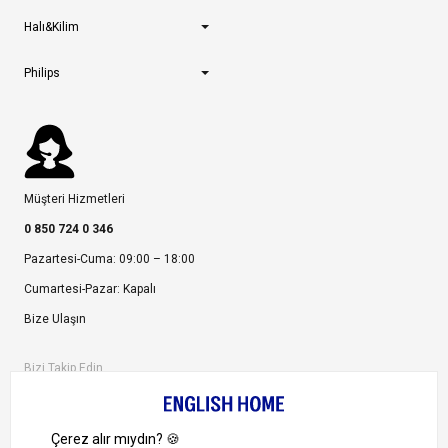
Halı&Kilim
Philips
Müşteri Hizmetleri
0 850 724 0 346
Pazartesi-Cuma: 09:00 – 18:00
Cumartesi-Pazar: Kapalı
Bize Ulaşın
Bizi Takip Edin