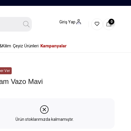
0
Giriş Yap
&Kilim
Çeyiz Ürünleri
Kampanyalar
er Ver
am Vazo Mavi
Ürün stoklarımızda kalmamıştır.