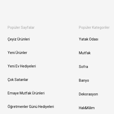
Popüler Sayfalar
Popüler Kategoriler
Çeyiz Ürünleri
Yatak Odası
Yeni Ürünler
Mutfak
Yeni Ev Hediyeleri
Sofra
Çok Satanlar
Banyo
Emaye Mutfak Ürünleri
Dekorasyon
Öğretmenler Günü Hediyeleri
Halı&Kilim