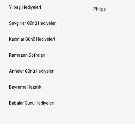
Yılbaşı Hediyeleri
Philips
Sevgililer Günü Hediyeleri
Kadınlar Günü Hediyeleri
Ramazan Sofraları
Anneler Günü Hediyeleri
Bayrama Hazırlık
Babalar Günü Hediyeleri