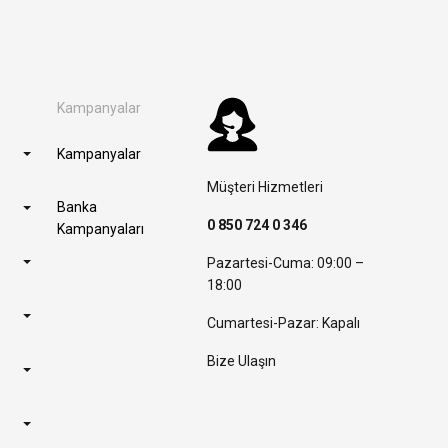
Kampanyalar
Kampanyalar
Müşteri Hizmetleri
Banka
0 850 724 0 346
Kampanyaları
Pazartesi-Cuma: 09:00 –
18:00
Cumartesi-Pazar: Kapalı
Bize Ulaşın