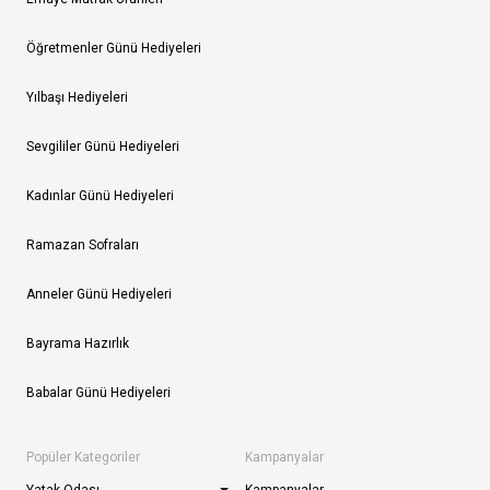
Öğretmenler Günü Hediyeleri
Yılbaşı Hediyeleri
Sevgililer Günü Hediyeleri
Kadınlar Günü Hediyeleri
Ramazan Sofraları
Anneler Günü Hediyeleri
Bayrama Hazırlık
Babalar Günü Hediyeleri
Popüler Kategoriler
Kampanyalar