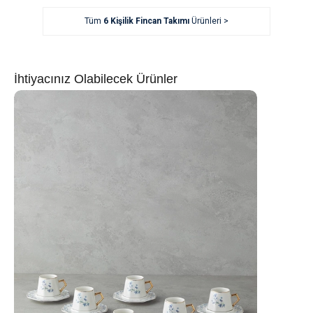
Tüm
6 Kişilik Fincan Takımı
Ürünleri >
İhtiyacınız Olabilecek Ürünler