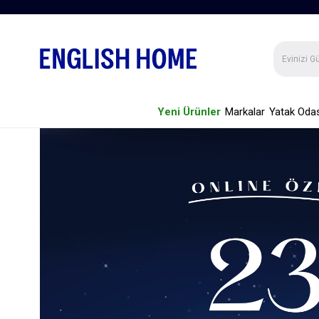
Yeni Ürünler
Markalar
Yatak Odas