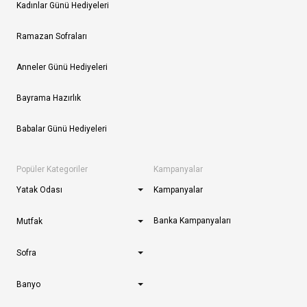
Kadınlar Günü Hediyeleri
Ramazan Sofraları
Anneler Günü Hediyeleri
Bayrama Hazırlık
Babalar Günü Hediyeleri
Popüler Kategoriler
Kampanyalar
Yatak Odası
Kampanyalar
Banka Kampanyaları
Mutfak
Sofra
Banyo