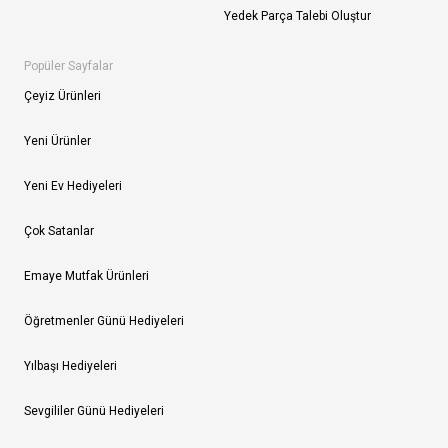
Yedek Parça Talebi Oluştur
Popüler Sayfalar
Çeyiz Ürünleri
Yeni Ürünler
Yeni Ev Hediyeleri
Çok Satanlar
Emaye Mutfak Ürünleri
Öğretmenler Günü Hediyeleri
Yılbaşı Hediyeleri
Sevgililer Günü Hediyeleri