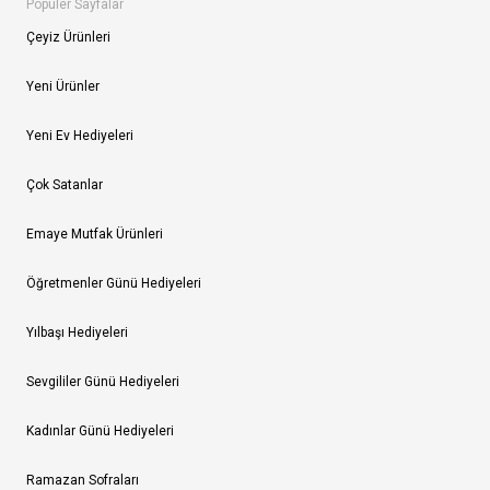
Popüler Sayfalar
Çeyiz Ürünleri
Yeni Ürünler
Yeni Ev Hediyeleri
Çok Satanlar
Emaye Mutfak Ürünleri
Öğretmenler Günü Hediyeleri
Yılbaşı Hediyeleri
Sevgililer Günü Hediyeleri
Kadınlar Günü Hediyeleri
Ramazan Sofraları