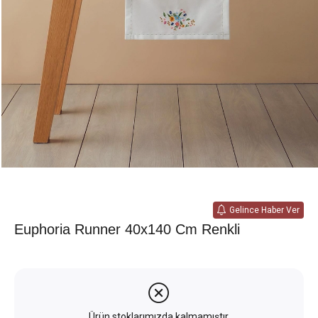
Gelince Haber Ver
Euphoria Runner 40x140 Cm Renkli
Ürün stoklarımızda kalmamıştır.