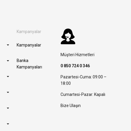
Kampanyalar
Kampanyalar
Müşteri Hizmetleri
Banka
0 850 724 0 346
Kampanyaları
Pazartesi-Cuma: 09:00 –
18:00
Cumartesi-Pazar: Kapalı
Bize Ulaşın