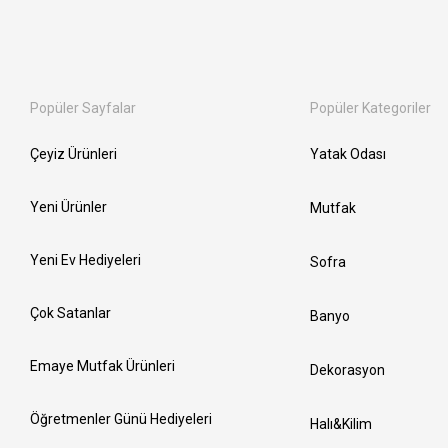
Popüler Sayfalar
Popüler Kategoriler
Çeyiz Ürünleri
Yatak Odası
Yeni Ürünler
Mutfak
Yeni Ev Hediyeleri
Sofra
Çok Satanlar
Banyo
Emaye Mutfak Ürünleri
Dekorasyon
Öğretmenler Günü Hediyeleri
Halı&Kilim