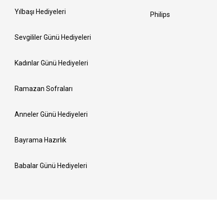
Yılbaşı Hediyeleri
Philips
Sevgililer Günü Hediyeleri
Kadınlar Günü Hediyeleri
Ramazan Sofraları
Anneler Günü Hediyeleri
Bayrama Hazırlık
Babalar Günü Hediyeleri