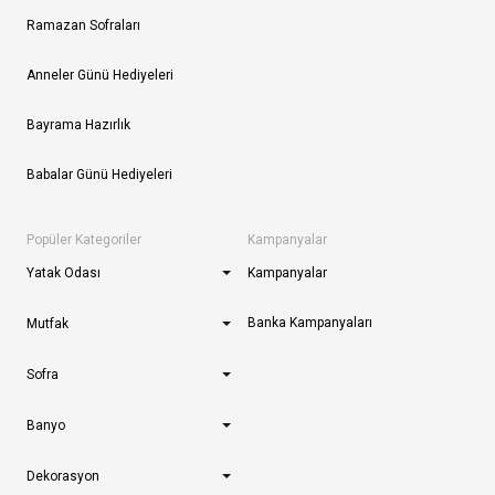
Ramazan Sofraları
Anneler Günü Hediyeleri
Bayrama Hazırlık
Babalar Günü Hediyeleri
Popüler Kategoriler
Kampanyalar
Yatak Odası
Kampanyalar
Banka Kampanyaları
Mutfak
Sofra
Banyo
Dekorasyon