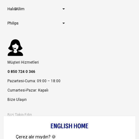
Halı&Kilim
Philips
Müşteri Hizmetleri
0 850 724 0 346
Pazartesi-Cuma: 09:00 – 18:00
Cumartesi-Pazar: Kapalı
Bize Ulaşın
Bizi Takip Edin