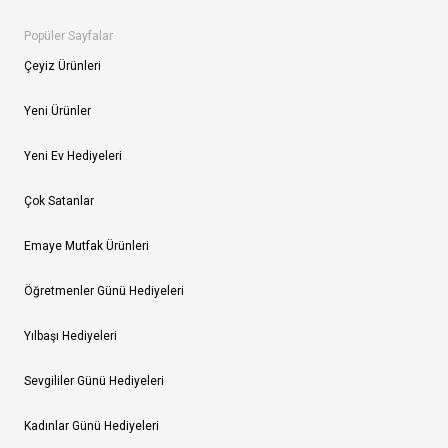
Popüler Sayfalar
Çeyiz Ürünleri
Yeni Ürünler
Yeni Ev Hediyeleri
Çok Satanlar
Emaye Mutfak Ürünleri
Öğretmenler Günü Hediyeleri
Yılbaşı Hediyeleri
Sevgililer Günü Hediyeleri
Kadınlar Günü Hediyeleri