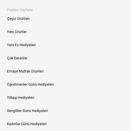
Popüler Sayfalar
Çeyiz Ürünleri
Yeni Ürünler
Yeni Ev Hediyeleri
Çok Satanlar
Emaye Mutfak Ürünleri
Öğretmenler Günü Hediyeleri
Yılbaşı Hediyeleri
Sevgililer Günü Hediyeleri
Kadınlar Günü Hediyeleri