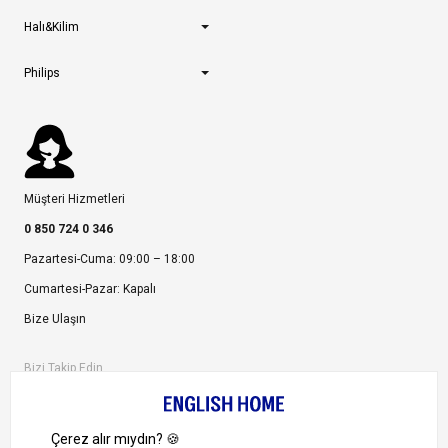
Halı&Kilim
Philips
Müşteri Hizmetleri
0 850 724 0 346
Pazartesi-Cuma: 09:00 – 18:00
Cumartesi-Pazar: Kapalı
Bize Ulaşın
Bizi Takip Edin