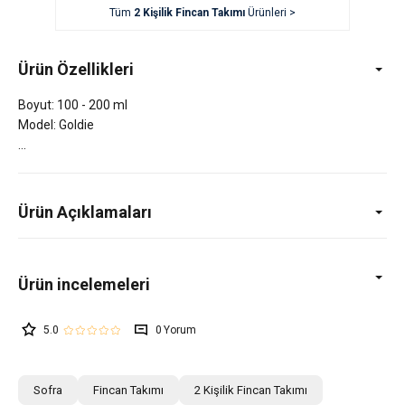
Tüm
2 Kişilik Fincan Takımı
Ürünleri >
Ürün Özellikleri
Boyut: 100 - 200 ml
Model: Goldie
Ürün Açıklamaları
5.0
0
Sofra
Fincan Takımı
2 Kişilik Fincan Takımı