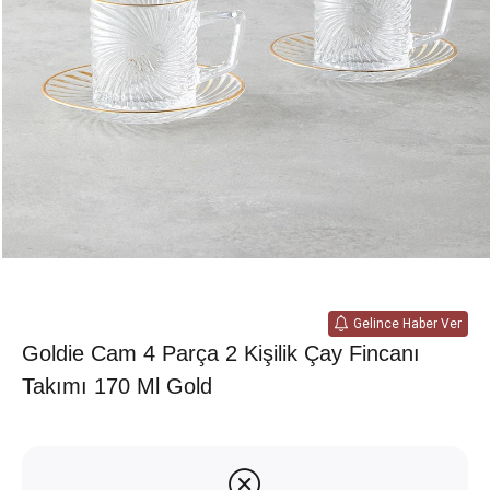
Gelince Haber Ver
Goldie Cam 4 Parça 2 Kişilik Çay Fincanı
Takımı 170 Ml Gold