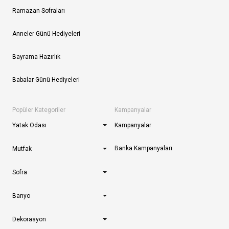
Ramazan Sofraları
Anneler Günü Hediyeleri
Bayrama Hazırlık
Babalar Günü Hediyeleri
Popüler Kategoriler
Kampanyalar
Yatak Odası
Kampanyalar
Banka Kampanyaları
Mutfak
Sofra
Banyo
Dekorasyon