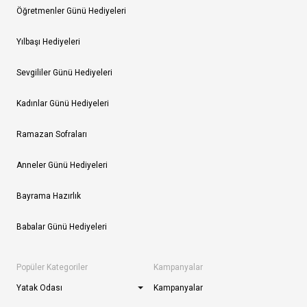
Öğretmenler Günü Hediyeleri
Yılbaşı Hediyeleri
Sevgililer Günü Hediyeleri
Kadınlar Günü Hediyeleri
Ramazan Sofraları
Anneler Günü Hediyeleri
Bayrama Hazırlık
Babalar Günü Hediyeleri
Popüler Kategoriler
Kampanyalar
Yatak Odası
Kampanyalar