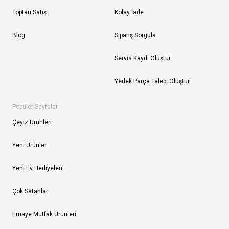
Toptan Satış
Kolay İade
Blog
Sipariş Sorgula
Servis Kaydı Oluştur
Yedek Parça Talebi Oluştur
Popüler Sayfalar
Çeyiz Ürünleri
Yeni Ürünler
Yeni Ev Hediyeleri
Çok Satanlar
Emaye Mutfak Ürünleri