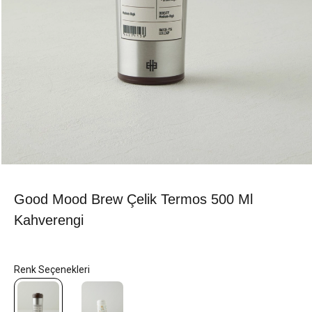
Good Mood Brew Çelik Termos 500 Ml
Kahverengi