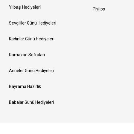
Yılbaşı Hediyeleri
Philips
Sevgililer Günü Hediyeleri
Kadınlar Günü Hediyeleri
Ramazan Sofraları
Anneler Günü Hediyeleri
Bayrama Hazırlık
Babalar Günü Hediyeleri