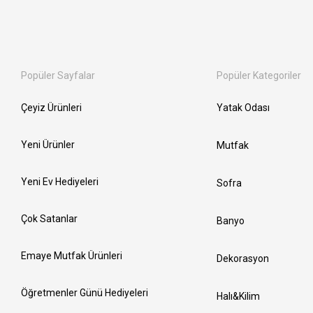
Popüler Sayfalar
Popüler Kategoriler
Çeyiz Ürünleri
Yatak Odası
Yeni Ürünler
Mutfak
Yeni Ev Hediyeleri
Sofra
Çok Satanlar
Banyo
Emaye Mutfak Ürünleri
Dekorasyon
Öğretmenler Günü Hediyeleri
Halı&Kilim