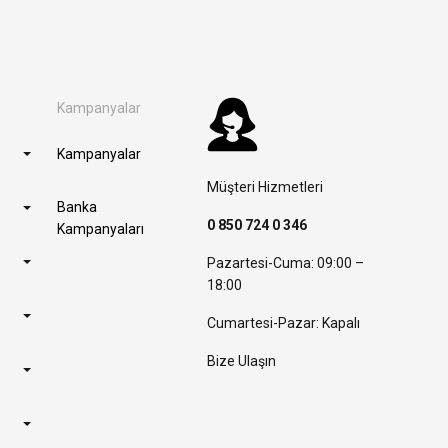
Kampanyalar
Kampanyalar
Müşteri Hizmetleri
Banka
0 850 724 0 346
Kampanyaları
Pazartesi-Cuma: 09:00 –
18:00
Cumartesi-Pazar: Kapalı
Bize Ulaşın