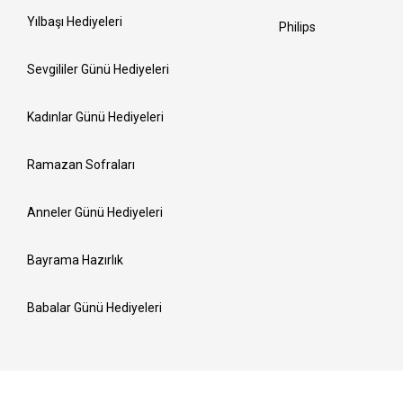
Yılbaşı Hediyeleri
Philips
Sevgililer Günü Hediyeleri
Kadınlar Günü Hediyeleri
Ramazan Sofraları
Anneler Günü Hediyeleri
Bayrama Hazırlık
Babalar Günü Hediyeleri