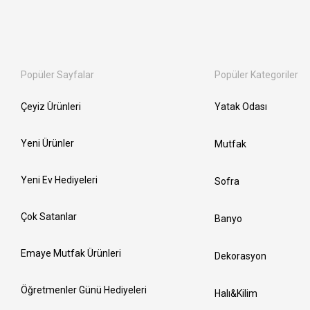
Popüler Sayfalar
Popüler Kategoriler
Çeyiz Ürünleri
Yatak Odası
Yeni Ürünler
Mutfak
Yeni Ev Hediyeleri
Sofra
Çok Satanlar
Banyo
Emaye Mutfak Ürünleri
Dekorasyon
Öğretmenler Günü Hediyeleri
Halı&Kilim