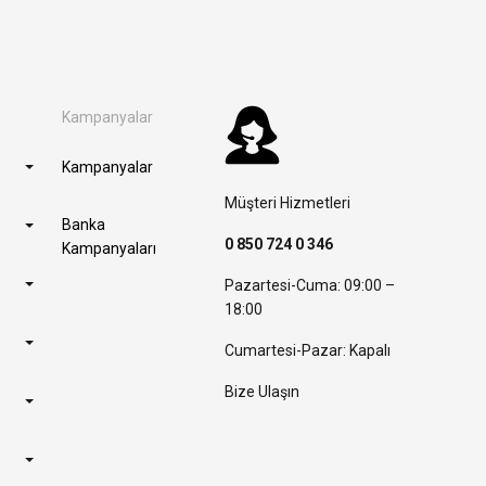
Kampanyalar
Kampanyalar
Müşteri Hizmetleri
Banka
0 850 724 0 346
Kampanyaları
Pazartesi-Cuma: 09:00 –
18:00
Cumartesi-Pazar: Kapalı
Bize Ulaşın