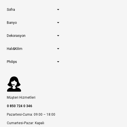
Sofra
Banyo
Dekorasyon
Halı&Kilim
Philips
Müşteri Hizmetleri
0 850 724 0 346
Pazartesi-Cuma: 09:00 – 18:00
Cumartesi-Pazar: Kapalı