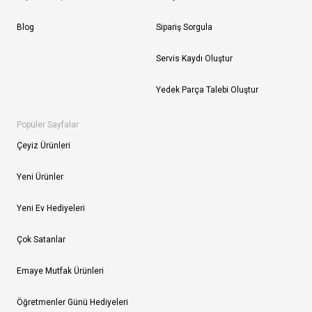
Blog
Sipariş Sorgula
Servis Kaydı Oluştur
Yedek Parça Talebi Oluştur
Popüler Sayfalar
Çeyiz Ürünleri
Yeni Ürünler
Yeni Ev Hediyeleri
Çok Satanlar
Emaye Mutfak Ürünleri
Öğretmenler Günü Hediyeleri