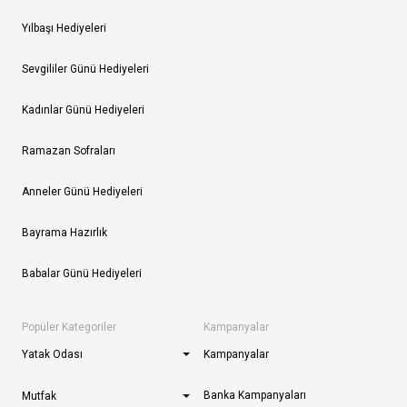
Yılbaşı Hediyeleri
Sevgililer Günü Hediyeleri
Kadınlar Günü Hediyeleri
Ramazan Sofraları
Anneler Günü Hediyeleri
Bayrama Hazırlık
Babalar Günü Hediyeleri
Popüler Kategoriler
Kampanyalar
Yatak Odası
Kampanyalar
Banka Kampanyaları
Mutfak