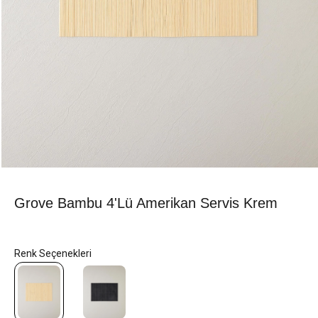
Grove Bambu 4'lü Amerikan Servis Krem