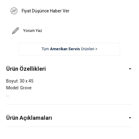
Fiyat Düşünce Haber Ver
Yorum Yaz
Tüm
Amerikan Servis
Ürünleri >
Ürün Özellikleri
Boyut: 30 x 45
Model: Grove
Ürün Açıklamaları