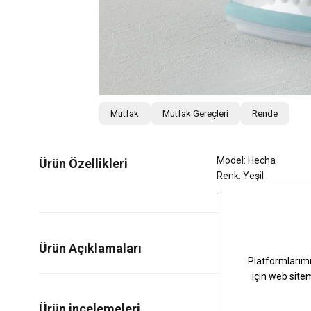
Mutfak
Mutfak Gereçleri
Rende
Model: Hecha
Ürün Özellikleri
Renk: Yeşil
Ürün Açıklamaları
0