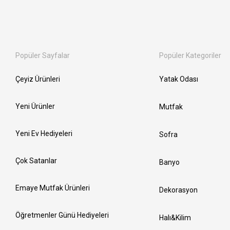
Popüler Sayfalar
Popüler Kategoriler
Çeyiz Ürünleri
Yatak Odası
Yeni Ürünler
Mutfak
Yeni Ev Hediyeleri
Sofra
Çok Satanlar
Banyo
Emaye Mutfak Ürünleri
Dekorasyon
Öğretmenler Günü Hediyeleri
Halı&Kilim