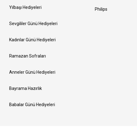
Yılbaşı Hediyeleri
Philips
Sevgililer Günü Hediyeleri
Kadınlar Günü Hediyeleri
Ramazan Sofraları
Anneler Günü Hediyeleri
Bayrama Hazırlık
Babalar Günü Hediyeleri