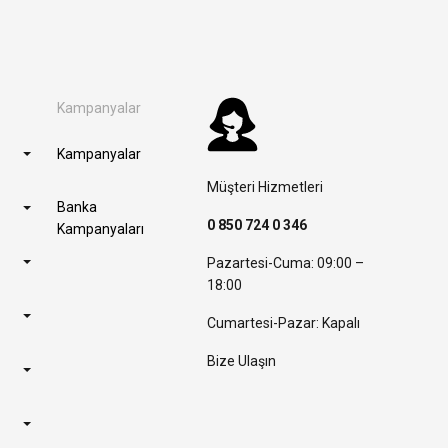
Kampanyalar
Kampanyalar
Müşteri Hizmetleri
Banka
0 850 724 0 346
Kampanyaları
Pazartesi-Cuma: 09:00 –
18:00
Cumartesi-Pazar: Kapalı
Bize Ulaşın