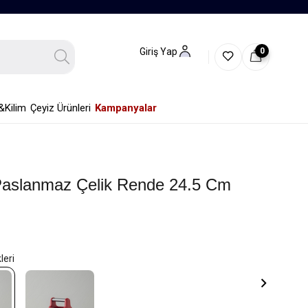
0
Giriş Yap
&Kilim
Çeyiz Ürünleri
Kampanyalar
aslanmaz Çelik Rende 24.5 Cm