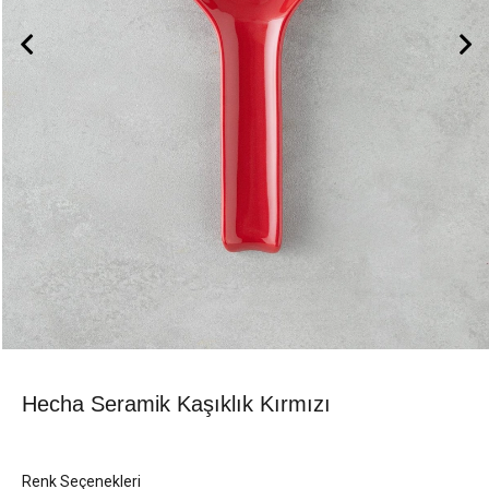
Hecha Seramik Kaşıklık Kırmızı