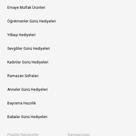
Emaye Mutfak Ürünleri
Öğretmenler Günü Hediyeleri
Yılbaşı Hediyeleri
Sevgililer Günü Hediyeleri
Kadınlar Günü Hediyeleri
Ramazan Sofraları
Anneler Günü Hediyeleri
Bayrama Hazırlık
Babalar Günü Hediyeleri
Popüler Kategoriler
Kampanyalar