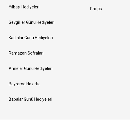
Yılbaşı Hediyeleri
Philips
Sevgililer Günü Hediyeleri
Kadınlar Günü Hediyeleri
Ramazan Sofraları
Anneler Günü Hediyeleri
Bayrama Hazırlık
Babalar Günü Hediyeleri