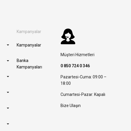
Kampanyalar
Kampanyalar
Müşteri Hizmetleri
Banka
0 850 724 0 346
Kampanyaları
Pazartesi-Cuma: 09:00 –
18:00
Cumartesi-Pazar: Kapalı
Bize Ulaşın