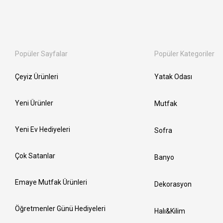
Popüler Sayfalar
Popüler Kategoriler
Çeyiz Ürünleri
Yatak Odası
Yeni Ürünler
Mutfak
Yeni Ev Hediyeleri
Sofra
Çok Satanlar
Banyo
Emaye Mutfak Ürünleri
Dekorasyon
Öğretmenler Günü Hediyeleri
Halı&Kilim