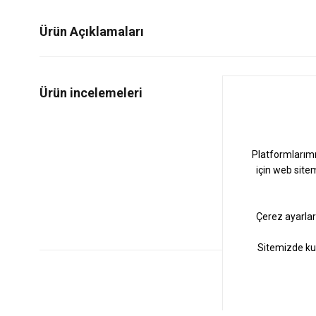
Ürün Açıklamaları
0