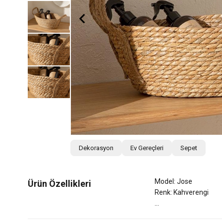
Dekorasyon
Ev Gereçleri
Sepet
Model: Jose
Ürün Özellikleri
Renk: Kahverengi