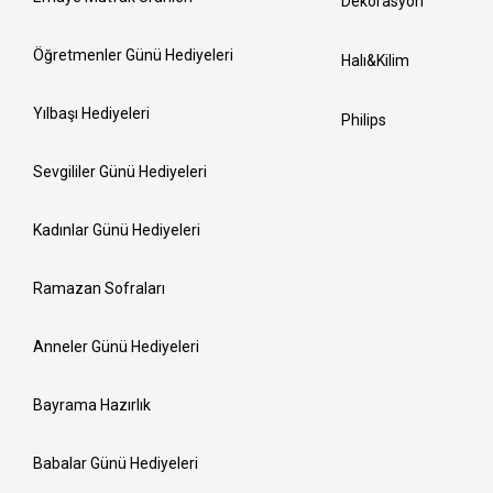
Dekorasyon
Öğretmenler Günü Hediyeleri
Halı&Kilim
Yılbaşı Hediyeleri
Philips
Sevgililer Günü Hediyeleri
Kadınlar Günü Hediyeleri
Ramazan Sofraları
Anneler Günü Hediyeleri
Bayrama Hazırlık
Babalar Günü Hediyeleri