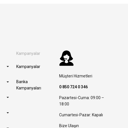
Kampanyalar
Kampanyalar
Müşteri Hizmetleri
Banka
0 850 724 0 346
Kampanyaları
Pazartesi-Cuma: 09:00 –
18:00
Cumartesi-Pazar: Kapalı
Bize Ulaşın