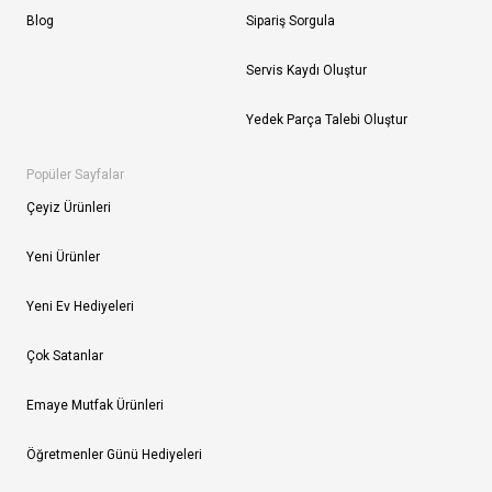
Blog
Sipariş Sorgula
Servis Kaydı Oluştur
Yedek Parça Talebi Oluştur
Popüler Sayfalar
Çeyiz Ürünleri
Yeni Ürünler
Yeni Ev Hediyeleri
Çok Satanlar
Emaye Mutfak Ürünleri
Öğretmenler Günü Hediyeleri