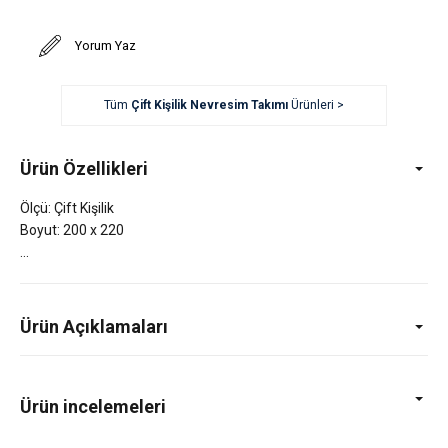
Yorum Yaz
Tüm
Çift Kişilik Nevresim Takımı
Ürünleri >
Ürün Özellikleri
Ölçü: Çift Kişilik
Boyut: 200 x 220
Ürün Açıklamaları