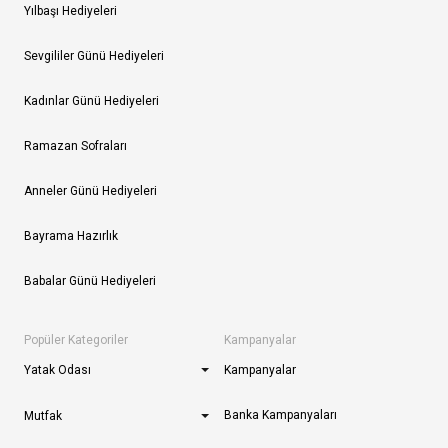
Yılbaşı Hediyeleri
Sevgililer Günü Hediyeleri
Kadınlar Günü Hediyeleri
Ramazan Sofraları
Anneler Günü Hediyeleri
Bayrama Hazırlık
Babalar Günü Hediyeleri
Popüler Kategoriler
Kampanyalar
Yatak Odası
Kampanyalar
Banka Kampanyaları
Mutfak