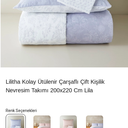
Lilitha Kolay Ütülenir Çarşaflı Çift Kişilik
Nevresim Takımı 200x220 Cm Lila