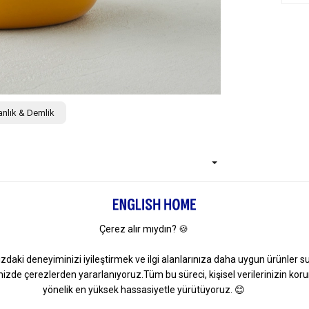
nlık & Demlik