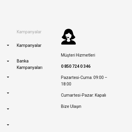
Kampanyalar
Kampanyalar
Müşteri Hizmetleri
Banka
0 850 724 0 346
Kampanyaları
Pazartesi-Cuma: 09:00 –
18:00
Cumartesi-Pazar: Kapalı
Bize Ulaşın