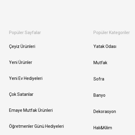
Popüler Sayfalar
Popüler Kategoriler
Çeyiz Ürünleri
Yatak Odası
Yeni Ürünler
Mutfak
Yeni Ev Hediyeleri
Sofra
Çok Satanlar
Banyo
Emaye Mutfak Ürünleri
Dekorasyon
Öğretmenler Günü Hediyeleri
Halı&Kilim