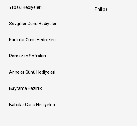
Yılbaşı Hediyeleri
Philips
Sevgililer Günü Hediyeleri
Kadınlar Günü Hediyeleri
Ramazan Sofraları
Anneler Günü Hediyeleri
Bayrama Hazırlık
Babalar Günü Hediyeleri