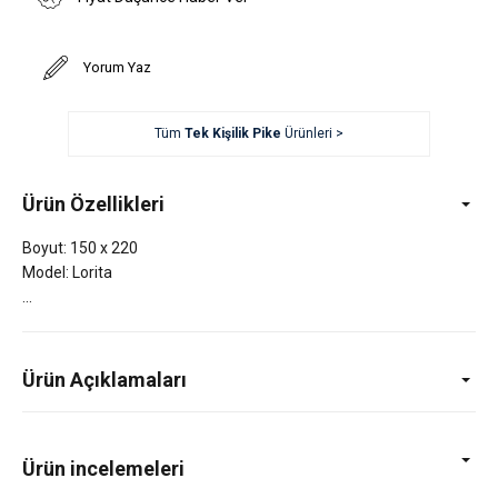
Yorum Yaz
Tüm
Tek Kişilik Pike
Ürünleri >
Ürün Özellikleri
Boyut: 150 x 220
Model: Lorita
Ürün Açıklamaları