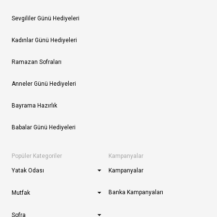
Sevgililer Günü Hediyeleri
Kadınlar Günü Hediyeleri
Ramazan Sofraları
Anneler Günü Hediyeleri
Bayrama Hazırlık
Babalar Günü Hediyeleri
Popüler Kategoriler
Kampanyalar
Yatak Odası
Kampanyalar
Banka Kampanyaları
Mutfak
Sofra