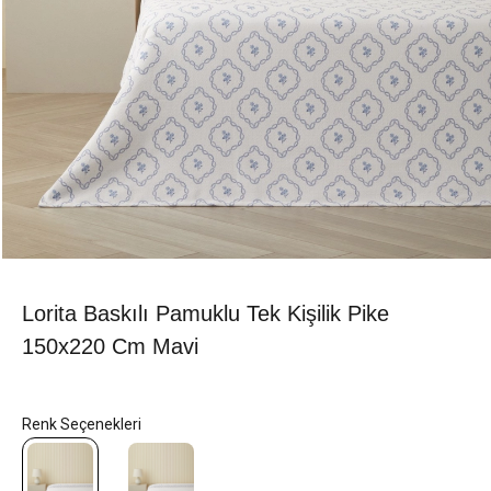
Lorita Baskılı Pamuklu Tek Kişilik Pike
150x220 Cm Mavi