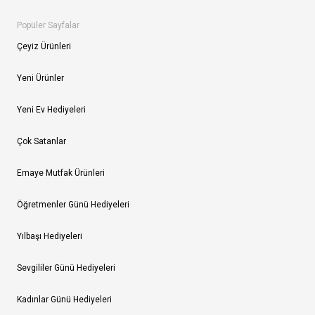
Popüler Sayfalar
Çeyiz Ürünleri
Yeni Ürünler
Yeni Ev Hediyeleri
Çok Satanlar
Emaye Mutfak Ürünleri
Öğretmenler Günü Hediyeleri
Yılbaşı Hediyeleri
Sevgililer Günü Hediyeleri
Kadınlar Günü Hediyeleri