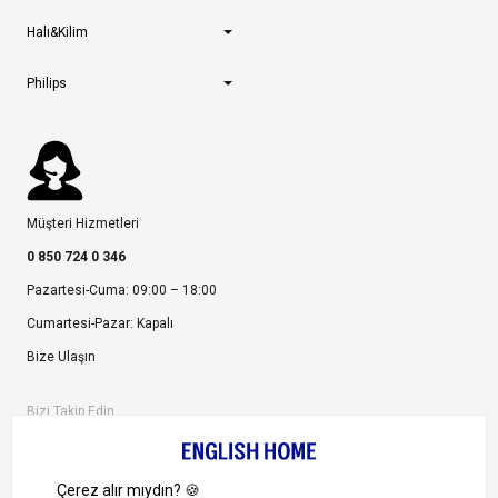
Halı&Kilim
Philips
Müşteri Hizmetleri
0 850 724 0 346
Pazartesi-Cuma: 09:00 – 18:00
Cumartesi-Pazar: Kapalı
Bize Ulaşın
Bizi Takip Edin