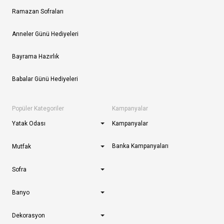
Ramazan Sofraları
Anneler Günü Hediyeleri
Bayrama Hazırlık
Babalar Günü Hediyeleri
Popüler Kategoriler
Kampanyalar
Yatak Odası
Kampanyalar
Banka Kampanyaları
Mutfak
Sofra
Banyo
Dekorasyon