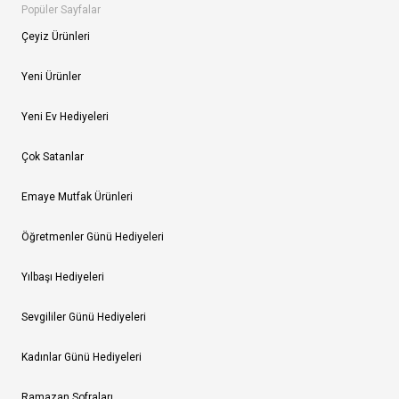
Popüler Sayfalar
Çeyiz Ürünleri
Yeni Ürünler
Yeni Ev Hediyeleri
Çok Satanlar
Emaye Mutfak Ürünleri
Öğretmenler Günü Hediyeleri
Yılbaşı Hediyeleri
Sevgililer Günü Hediyeleri
Kadınlar Günü Hediyeleri
Ramazan Sofraları