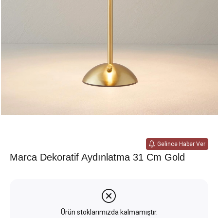
Gelince Haber Ver
Marca Dekoratif Aydınlatma 31 Cm Gold
Ürün stoklarımızda kalmamıştır.